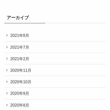
アーカイブ
2021年8月
2021年7月
2021年2月
2020年11月
2020年10月
2020年9月
2020年8月