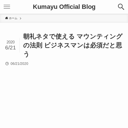
Kumayu Official Blog
ホーム
朝礼ネタで使える マウンティング
2020
の法則 ビジネスマンは必須だと思
6/21
う
06/21/2020