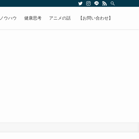
ノウハウ
健康思考
アニメの話
【お問い合わせ】