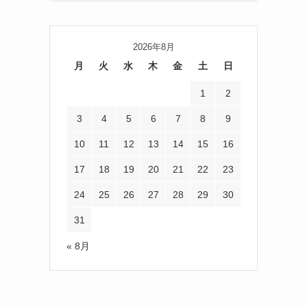
2026年8月
月
火
水
木
金
土
日
1
2
3
4
5
6
7
8
9
10
11
12
13
14
15
16
17
18
19
20
21
22
23
24
25
26
27
28
29
30
31
« 8月