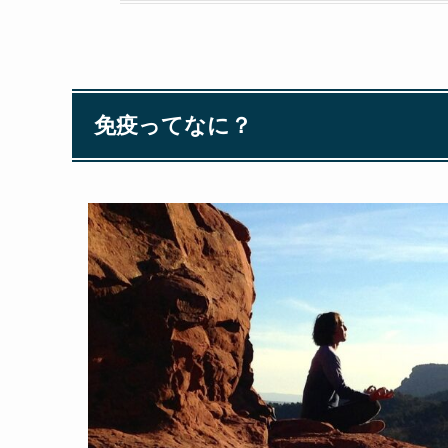
免疫ってなに？