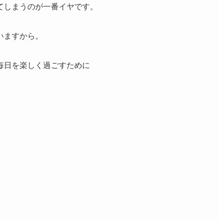
てしまうのが一番イヤです。
いますから。
毎日を楽しく過ごすために