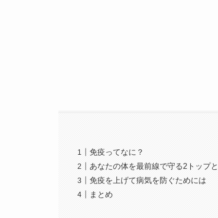
免疫ってなに？
あなたの体を最前線で守る2トップ
免疫を上げて病気を防ぐためには
まとめ