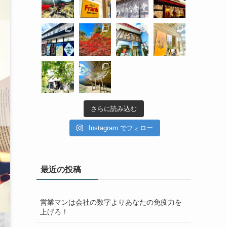
さらに読み込む
Instagram でフォロー
最近の投稿
営業マンは会社の数字よりあなたの免疫力を
上げろ！