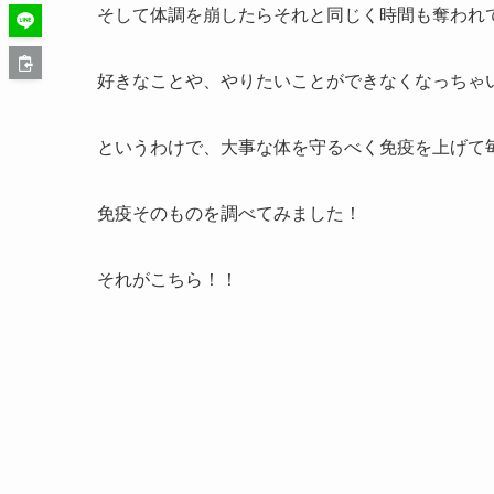
そして体調を崩したらそれと同じく時間も奪われ
好きなことや、やりたいことができなくなっちゃ
というわけで、大事な体を守るべく免疫を上げて
免疫そのものを調べてみました！
それがこちら！！