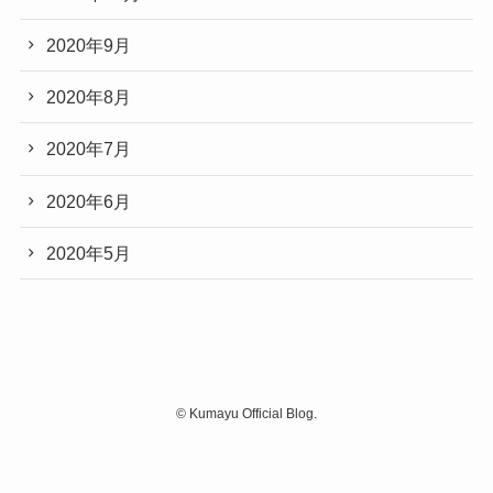
2020年9月
2020年8月
2020年7月
2020年6月
2020年5月
©
Kumayu Official Blog.