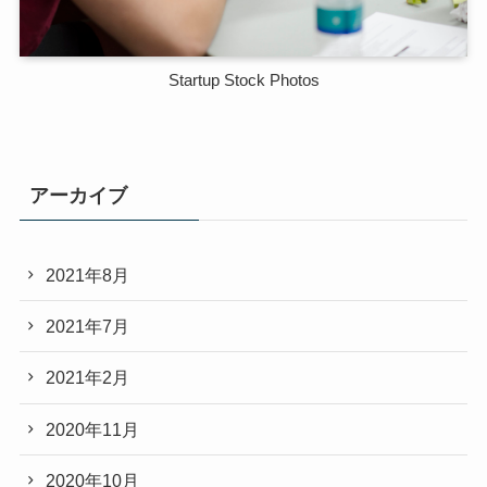
Startup Stock Photos
アーカイブ
2021年8月
2021年7月
2021年2月
2020年11月
2020年10月