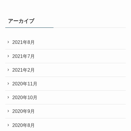
アーカイブ
2021年8月
2021年7月
2021年2月
2020年11月
2020年10月
2020年9月
2020年8月