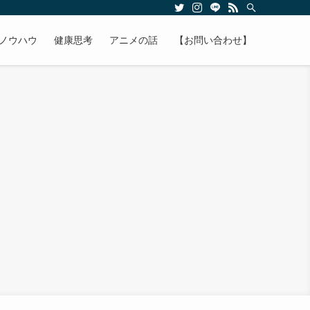
ノウハウ
健康思考
アニメの話
【お問い合わせ】