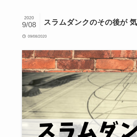
2020
スラムダンクのその後が 
9/08
09/08/2020