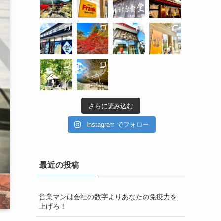
さらに読み込む
Instagram でフォロー
最近の投稿
営業マンは会社の数字よりあなたの免疫力を
上げろ！