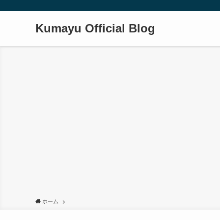
Kumayu Official Blog
ホーム