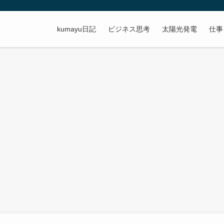
kumayu日記
ビジネス思考
太陽光発電
仕事