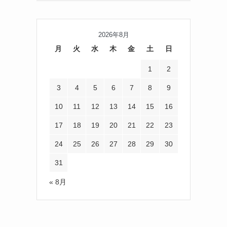
2026年8月
月
火
水
木
金
土
日
1
2
3
4
5
6
7
8
9
10
11
12
13
14
15
16
17
18
19
20
21
22
23
24
25
26
27
28
29
30
31
« 8月