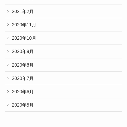
2021年2月
2020年11月
2020年10月
2020年9月
2020年8月
2020年7月
2020年6月
2020年5月