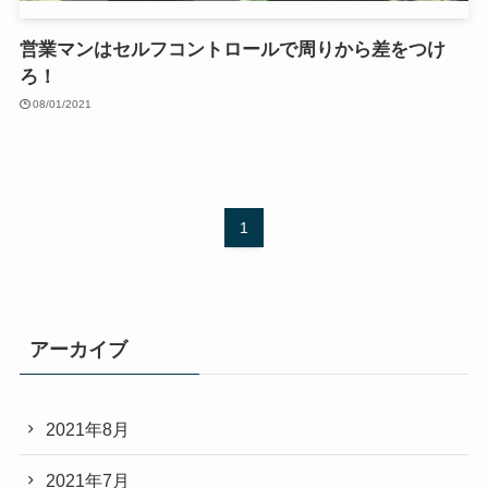
営業マンはセルフコントロールで周りから差をつけ
ろ！
08/01/2021
1
アーカイブ
2021年8月
2021年7月