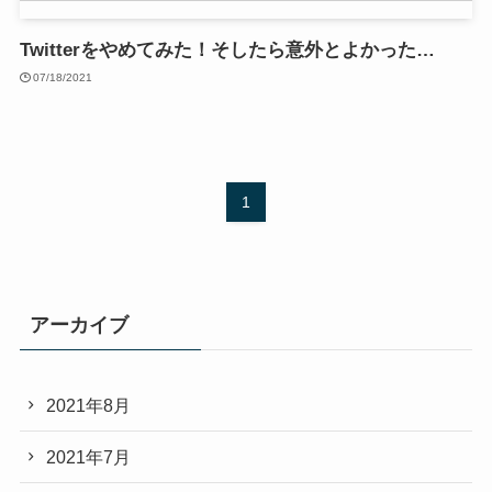
Twitterをやめてみた！そしたら意外とよかった…
07/18/2021
1
アーカイブ
2021年8月
2021年7月