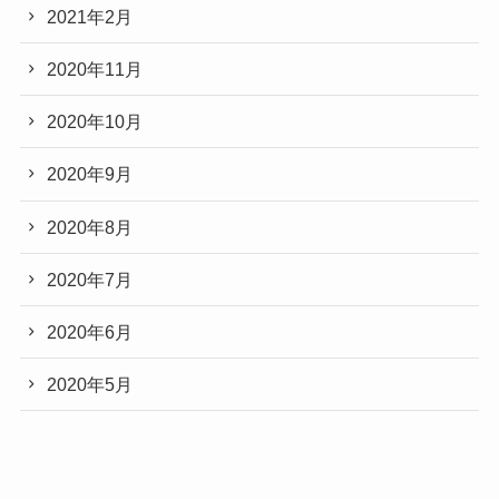
2021年2月
2020年11月
2020年10月
2020年9月
2020年8月
2020年7月
2020年6月
2020年5月