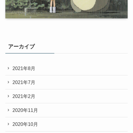
アーカイブ
2021年8月
2021年7月
2021年2月
2020年11月
2020年10月