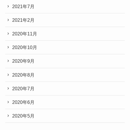
2021年7月
2021年2月
2020年11月
2020年10月
2020年9月
2020年8月
2020年7月
2020年6月
2020年5月