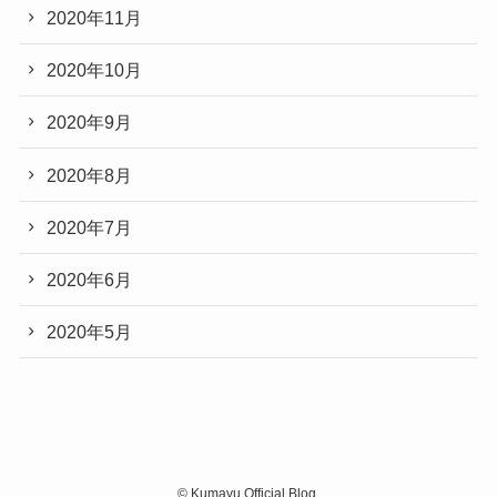
2020年11月
2020年10月
2020年9月
2020年8月
2020年7月
2020年6月
2020年5月
©
Kumayu Official Blog.