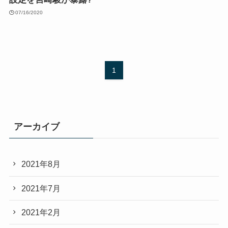
07/16/2020
1
アーカイブ
2021年8月
2021年7月
2021年2月