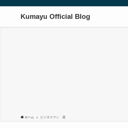
Kumayu Official Blog
ホーム
ビジネスマン 運