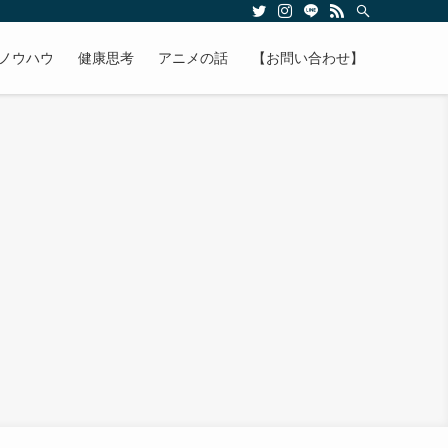
ノウハウ
健康思考
アニメの話
【お問い合わせ】