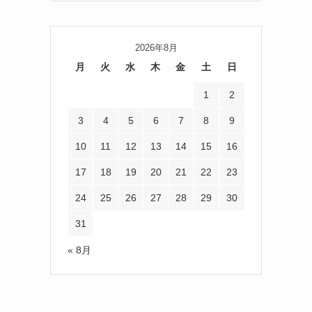
2026年8月
月
火
水
木
金
土
日
1
2
3
4
5
6
7
8
9
10
11
12
13
14
15
16
17
18
19
20
21
22
23
24
25
26
27
28
29
30
31
« 8月