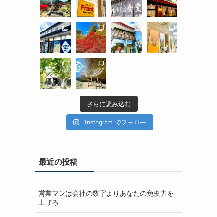
さらに読み込む
Instagram でフォロー
最近の投稿
営業マンは会社の数字よりあなたの免疫力を
上げろ！