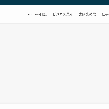
kumayu日記
ビジネス思考
太陽光発電
仕事