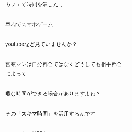
カフェで時間を潰したり
車内でスマホゲーム
youtubeなど見ていませんか？
営業マンは
自分都合ではなくどうしても相手都合
によって
暇な時間ができる場合がありますよね？
その
「スキマ時間」
を
活用するんです！