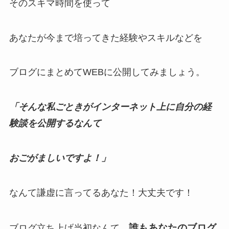
そのスキマ時間を使って
あなたが今まで培ってきた経験やスキルなどを
ブログにまとめてWEBに公開してみましょう。
「そんな私ごときがインターネット上に自分の経
験談を公開するなんて
おごがましいですよ！」
なんて謙虚に言ってるあなた！
大丈夫です！
誰もあなたのブログ
ブログ立ち上げ当初なんて、