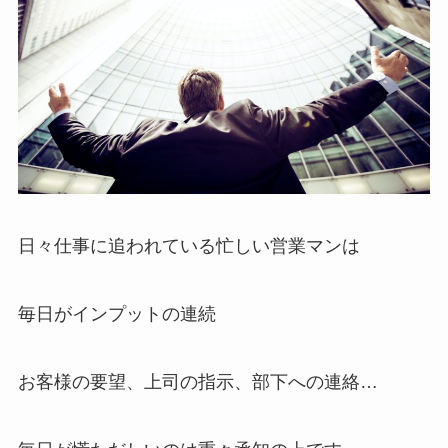
日々仕事に追われている忙しい営業マンは
毎日がインプットの連続
お客様の要望、上司の指示、部下への連絡…