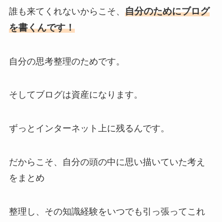
自分のためにブログ
誰も来てくれないからこそ、
を書くんです！
自分の思考整理のためです。
そしてブログは資産になります。
ずっとインターネット上に残るんです。
だからこそ、自分の頭の中に思い描いていた考え
をまとめ
整理し、その知識経験をいつでも引っ張ってこれ