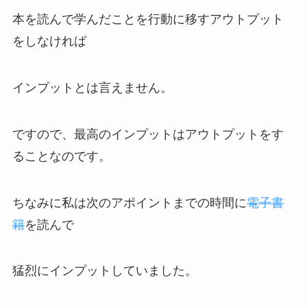
本を読んで学んだことを行動に移すアウトプット
をしなければ
インプットとは言えません。
ですので、最高のインプットはアウトプットをす
ることなのです。
ちなみに私は次のアポイントまでの時間に
電子書
籍
を読んで
猛烈にインプットしていました。