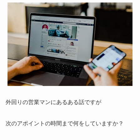
外回りの営業マンにあるある話ですが
次のアポイントの時間まで何をしていますか？