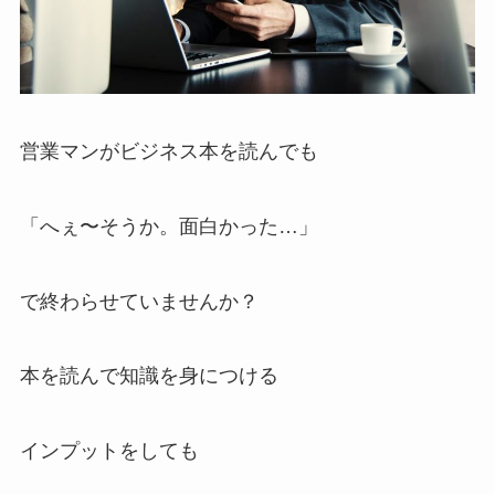
営業マンがビジネス本を読んでも
「へぇ〜そうか。面白かった…」
で終わらせていませんか？
本を読んで知識を身につける
インプットをしても