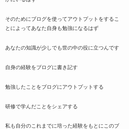
そのためにブログを使ってアウトプットをするこ
とによってあなた自身も勉強になるはず
あなたの知識が少しでも世の中の役に立つんです
自身の経験をブログに書き記す
勉強したことをブログにアウトプットする
研修で学んだことをシェアする
私も自分のこれまでに培った経験をもとにこのブ