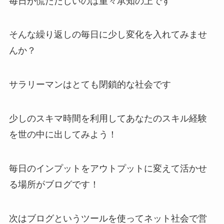
毎日が慌ただしいのは重々承知の上です
そんな繰り返しの毎日に少し変化を入れてみませ
んか？
サラリーマンはとても閉鎖的な社会です
少しのスキマ時間を利用してあなたのスキル経験
を世の中に出してみよう！
毎日のインプットをアウトプットに変えて活かせ
る場所がブログです！
次はブログというツールを使ってネット社会で営