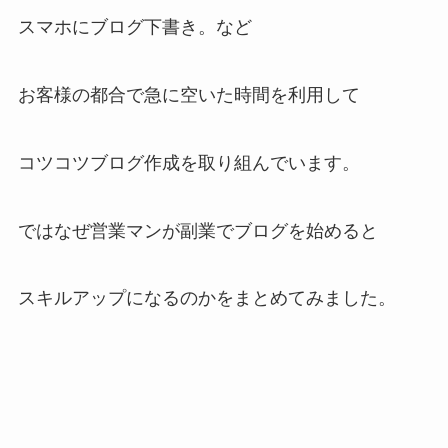
スマホにブログ下書き。など
お客様の都合で急に空いた時間を利用して
コツコツブログ作成を取り組んでいます。
ではなぜ営業マンが副業でブログを始めると
スキルアップになるのかをまとめてみました。