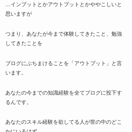
…インプットとかアウトプットとかややこしいと
思いますが
つまり、あなたが今まで体験してきたこと、勉強
してきたことを
ブログにぶちまけることを「アウトプット」と言
います。
あなたの今までの知識経験を全てブログに投下す
るんです。
あなたのスキル経験を欲してる人が世の中のどこ
かにいるはず