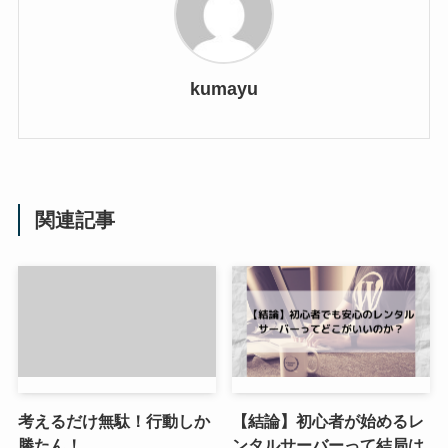
kumayu
関連記事
考えるだけ無駄！行動しか
【結論】初心者が始めるレ
勝たん！
ンタルサーバーって結局は