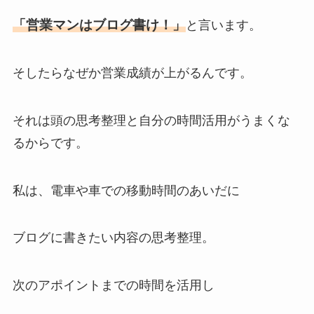
「営業マンはブログ書け！」
と言います。
そしたらなぜか営業成績が上がるんです。
それは頭の思考整理と自分の時間活用がうまくな
るからです。
私は、電車や車での移動時間のあいだに
ブログに書きたい内容の思考整理。
次のアポイントまでの時間を活用し