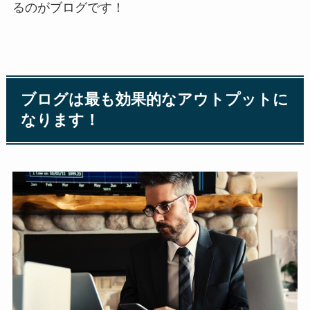
るのがブログです！
ブログは最も効果的なアウトプットに
なります！