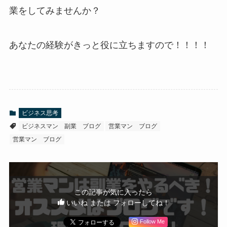
業をしてみませんか？
あなたの経験がきっと役に立ちますので！！！！
ビジネス思考
ビジネスマン 副業 ブログ
営業マン ブログ
営業マン ブログ
この記事が気に入ったら
いいね または フォローしてね！
Follow Me