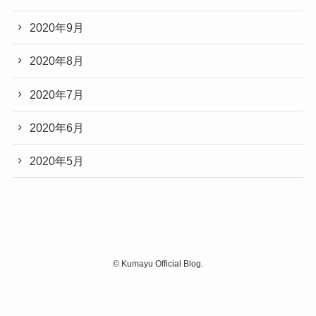
2020年9月
2020年8月
2020年7月
2020年6月
2020年5月
©
Kumayu Official Blog.