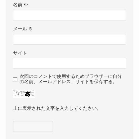
名前
※
メール
※
サイト
次回のコメントで使用するためブラウザーに自分
の名前、メールアドレス、サイトを保存する。
上に表示された文字を入力してください。