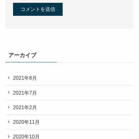
アーカイブ
2021年8月
2021年7月
2021年2月
2020年11月
2020年10月