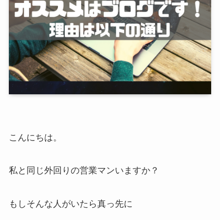
こんにちは。
私と同じ外回りの営業マンいますか？
もしそんな人がいたら真っ先に