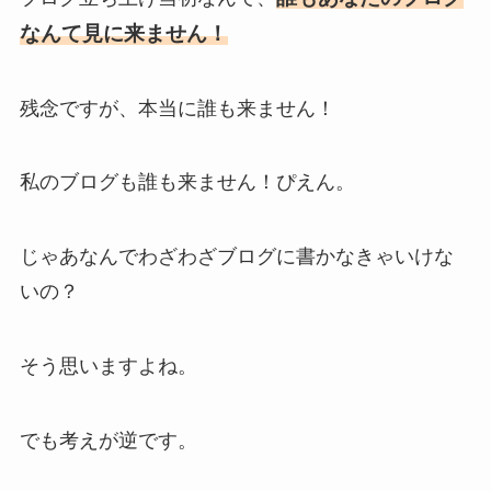
なんて見に来ません！
残念ですが、本当に誰も来ません！
私のブログも誰も来ません！ぴえん。
じゃあなんでわざわざブログに書かなきゃいけな
いの？
そう思いますよね。
でも考えが逆です。