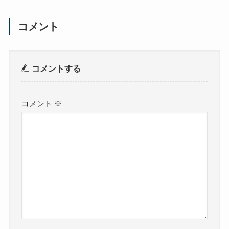
コメント
コメントする
コメント
※