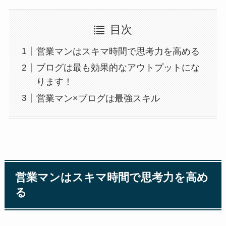
目次
営業マンはスキマ時間で思考力を高める
ブログは最も効果的なアウトプットにな
ります！
営業マン×ブログは最強スキル
営業マンはスキマ時間で思考力を高め
る